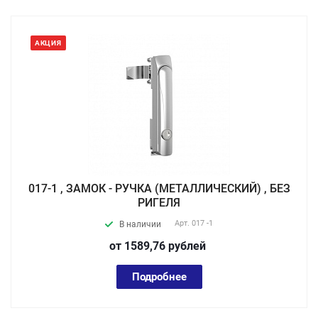
АКЦИЯ
017-1 , ЗАМОК - РУЧКА (МЕТАЛЛИЧЕСКИЙ) , БЕЗ
РИГЕЛЯ
Арт.
017 -1
В наличии
от 1589,76
руб
лей
Подробнее