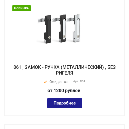
НОВИНКА
061 , ЗАМОК - РУЧКА (МЕТАЛЛИЧЕСКИЙ) , БЕЗ
РИГЕЛЯ
Арт.
061
Ожидается
от 1200
руб
лей
Подробнее