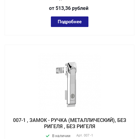
от 513,36
руб
лей
Подробнее
007-1 , ЗАМОК - РУЧКА (МЕТАЛЛИЧЕСКИЙ), БЕЗ
РИГЕЛЯ , БЕЗ РИГЕЛЯ
Арт.
007 -1
В наличии