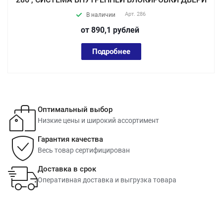
Арт.
286
В наличии
от 890,1
руб
лей
Подробнее
Оптимальный выбор
Низкие цены и широкий ассортимент
Гарантия качества
Весь товар сертифицирован
Доставка в срок
Оперативная доставка и выгрузка товара