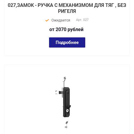
027,ЗАМОК - РУЧКА С МЕХАНИЗМОМ ДЛЯ ТЯГ , БЕЗ
РИГЕЛЯ
Арт.
027
Ожидается
от 2070
руб
лей
Подробнее