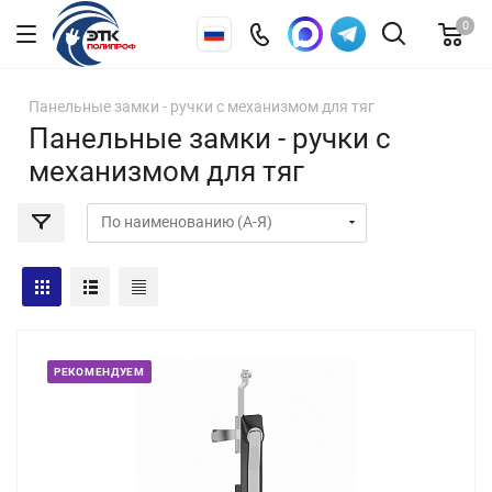
0
Панельные замки - ручки с механизмом для тяг
Панельные замки - ручки с
механизмом для тяг
РЕКОМЕНДУЕМ