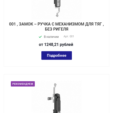
001 , ЗАМОК – РУЧКА С МЕХАНИЗМОМ ДЛЯ ТЯГ ,
БЕЗ РИГЕЛЯ
Арт.
001
В наличии
от 1248,21
руб
лей
Подробнее
РЕКОМЕНДУЕМ