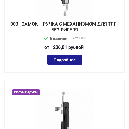
003 , ЗАМОК – РУЧКА С МЕХАНИЗМОМ ДЛЯ ТЯГ ,
БЕЗ РИГЕЛЯ
Арт.
003
В наличии
от 1206,81
руб
лей
Подробнее
РЕКОМЕНДУЕМ