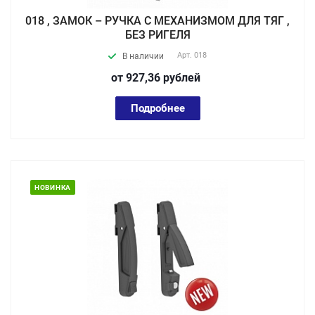
018 , ЗАМОК – РУЧКА С МЕХАНИЗМОМ ДЛЯ ТЯГ ,
БЕЗ РИГЕЛЯ
Арт.
018
В наличии
от 927,36
руб
лей
Подробнее
НОВИНКА