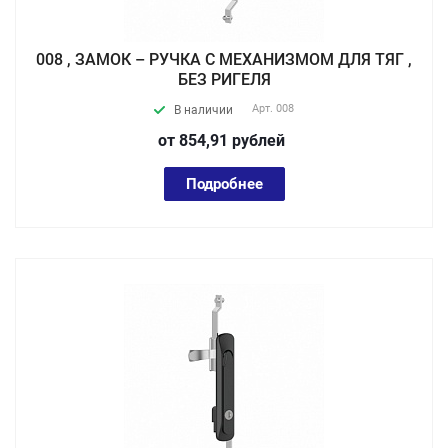
008 , ЗАМОК – РУЧКА С МЕХАНИЗМОМ ДЛЯ ТЯГ ,
БЕЗ РИГЕЛЯ
Арт.
008
В наличии
от 854,91
руб
лей
Подробнее