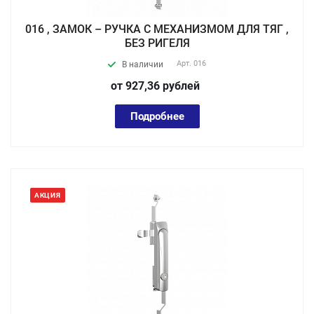
016 , ЗАМОК – РУЧКА С МЕХАНИЗМОМ ДЛЯ ТЯГ ,
БЕЗ РИГЕЛЯ
Арт.
016
В наличии
от 927,36
руб
лей
Подробнее
АКЦИЯ