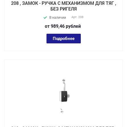
208 , ЗАМОК - РУЧКА С МЕХАНИЗМОМ ДЛЯ ТЯГ ,
БЕЗ РИГЕЛЯ
Арт.
208
В наличии
от 989,46
руб
лей
Подробнее