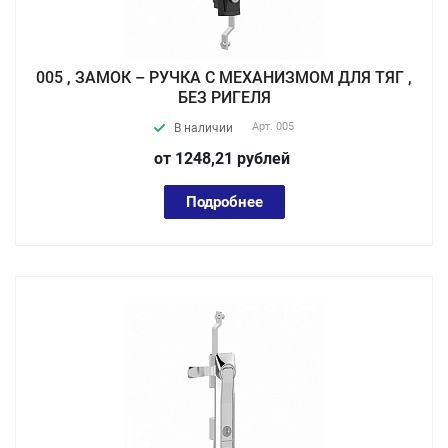
005 , ЗАМОК – РУЧКА С МЕХАНИЗМОМ ДЛЯ ТЯГ ,
БЕЗ РИГЕЛЯ
Арт.
005
В наличии
от 1248,21
руб
лей
Подробнее