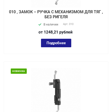
010 , ЗАМОК – РУЧКА С МЕХАНИЗМОМ ДЛЯ ТЯГ ,
БЕЗ РИГЕЛЯ
Арт.
010
В наличии
от 1248,21
руб
лей
Подробнее
НОВИНКА