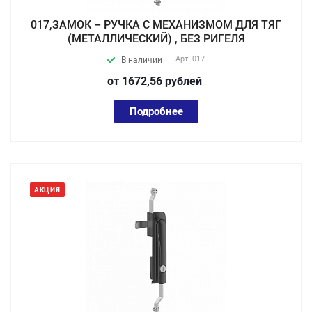
017,ЗАМОК – РУЧКА С МЕХАНИЗМОМ ДЛЯ ТЯГ
(МЕТАЛЛИЧЕСКИЙ) , БЕЗ РИГЕЛЯ
Арт.
017
В наличии
от 1672,56
руб
лей
Подробнее
АКЦИЯ