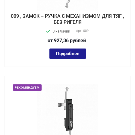
009 , ЗАМОК – РУЧКА С МЕХАНИЗМОМ ДЛЯ ТЯГ ,
БЕЗ РИГЕЛЯ
Арт.
009
В наличии
от 927,36
руб
лей
Подробнее
РЕКОМЕНДУЕМ