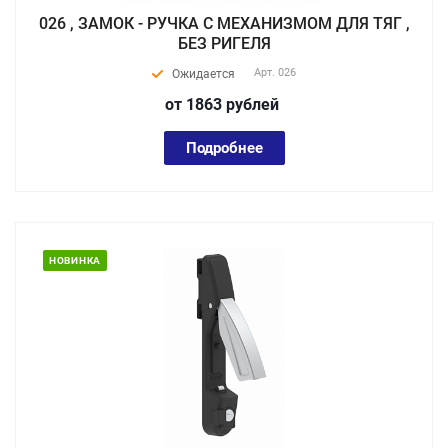
026 , ЗАМОК - РУЧКА С МЕХАНИЗМОМ ДЛЯ ТЯГ ,
БЕЗ РИГЕЛЯ
Арт.
026
Ожидается
от 1863
руб
лей
Подробнее
НОВИНКА