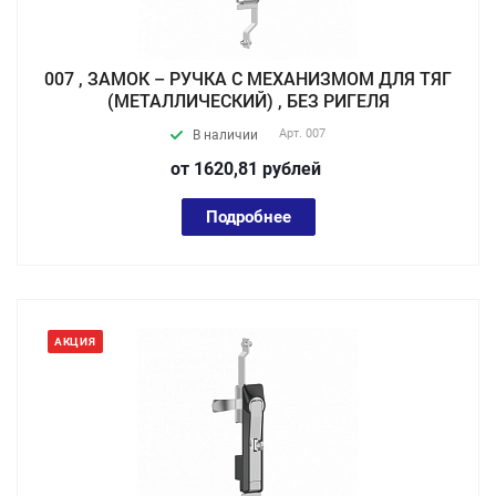
007 , ЗАМОК – РУЧКА С МЕХАНИЗМОМ ДЛЯ ТЯГ
(МЕТАЛЛИЧЕСКИЙ) , БЕЗ РИГЕЛЯ
Арт.
007
В наличии
от 1620,81
руб
лей
Подробнее
АКЦИЯ