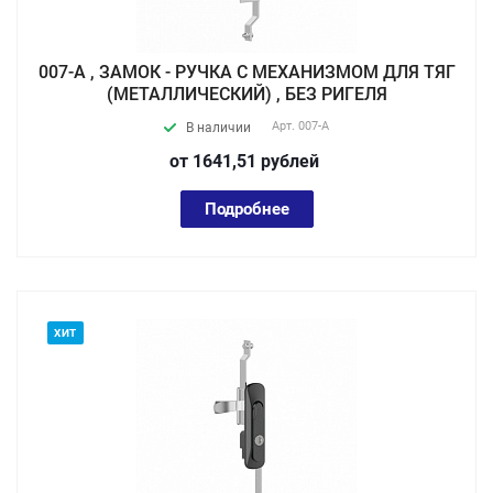
007-А , ЗАМОК - РУЧКА С МЕХАНИЗМОМ ДЛЯ ТЯГ
(МЕТАЛЛИЧЕСКИЙ) , БЕЗ РИГЕЛЯ
Арт.
007-А
В наличии
от 1641,51
руб
лей
Подробнее
ХИТ