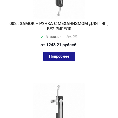
002 , ЗАМОК – РУЧКА С МЕХАНИЗМОМ ДЛЯ ТЯГ ,
БЕЗ РИГЕЛЯ
Арт.
002
В наличии
от 1248,21
руб
лей
Подробнее