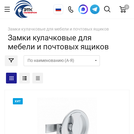
0
Замки кулачковые для мебели и почтовых ящиков
Замки кулачковые для
мебели и почтовых ящиков
ХИТ