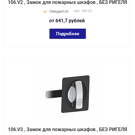
106.V2 , Замок для пожарных шкафов , БЕЗ РИГЕЛЯ
Арт.
106.V2
Ожидается
от 641,7
руб
лей
Подробнее
106.V3 , Замок для пожарных шкафов , БЕЗ РИГЕЛЯ