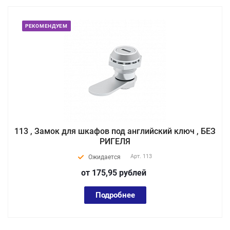
РЕКОМЕНДУЕМ
113 , Замок для шкафов под английский ключ , БЕЗ
РИГЕЛЯ
Арт.
113
Ожидается
от 175,95
руб
лей
Подробнее