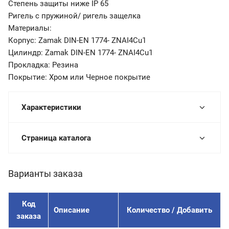
Степень защиты ниже IP 65
Ригель с пружиной/ ригель защелка
Материалы:
Корпус: Zamak DIN-EN 1774- ZNAI4Cu1
Цилиндр: Zamak DIN-EN 1774- ZNAI4Cu1
Прокладка: Резина
Покрытие: Хром или Черное покрытие
Характеристики
Страница каталога
Варианты заказа
Код
Описание
Количество / Добавить
заказа