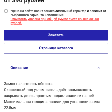
от 390
руб
лей
*цена на сайт
е носит ознакомительный характер и зависит от
выбранного варианта исполнения.
Стоимость указана при общей сумме счета свыше 30 000
рублей.
Заказать
Страница каталога
Описание
Замок на четверть оборота
Скошенный под углом ригель даёт возможность
закрывать дверь простым надавливанием на неё
Максимальная толщина панели для установки замка
22.5мм