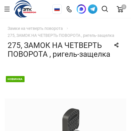
0
Замки на четверть поворота
275, ЗАМОК НА ЧЕТВЕРТЬ ПОВОРОТА , ригель-защелка
275, ЗАМОК НА ЧЕТВЕРТЬ
ПОВОРОТА , ригель-защелка
НОВИНКА