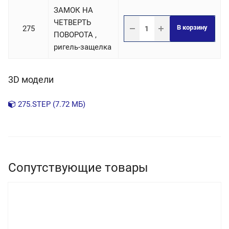
ЗАМОК НА
ЧЕТВЕРТЬ
В корзину
275
ПОВОРОТА ,
ригель-защелка
3D модели
275.STEP (7.72 МБ)
Сопутствующие товары