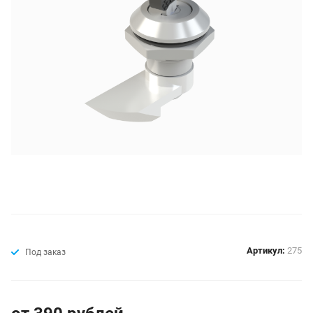
Артикул:
275
Под заказ