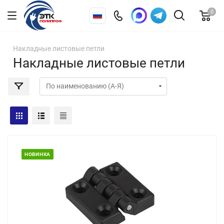
0
Накладные листовые петли
Накладные листовые петли
НОВИНКА