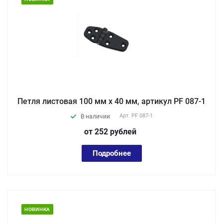
Петля листовая 100 мм х 40 мм, артикул PF 087-1
Арт.
PF 087-1
В наличии
от 252
руб
лей
Подробнее
НОВИНКА