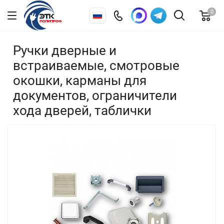
0
Ручки дверные и
встраиваемые, смотровые
окошки, карманы для
документов, ограничители
хода дверей, таблички