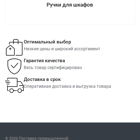
Ручки для шкафов
Оптимальный выбор
Низкие цены и широкий ассортимент
Гарантия качества
Весь товар сертифицирован
Доставка в срок
Оперативная доставка и выгрузка товара
© 2026 Поставка промышленной