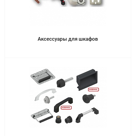
Аксессуары для шкафов