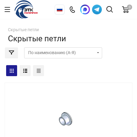
0
Скрытые петли
Скрытые петли