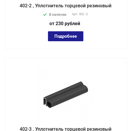
402-2 , Уплотнитель торцевой резиновый
Арт.
402 -2
В наличии
от 230
руб
лей
Подробнее
402-3 , Уплотнитель торцевой резиновый