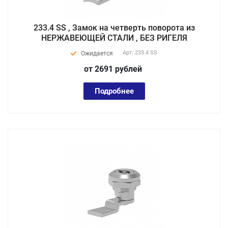
233.4 SS , Замок на четверть поворота из
НЕРЖАВЕЮЩЕЙ СТАЛИ , БЕЗ РИГЕЛЯ
Арт.
233.4 SS
Ожидается
от 2691
руб
лей
Подробнее