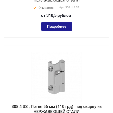
НЕРЖАВЕЮЩЕЙ СТАЛИ
Арт.
300 -1.4 SS
Ожидается
от 310,5
руб
лей
Подробнее
308.4 SS , Петля 56 мм (110 грд) под сварку из
НЕРЖАВЕЮЩЕЙ СТАЛИ