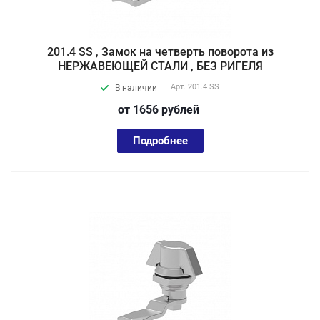
201.4 SS , Замок на четверть поворота из
НЕРЖАВЕЮЩЕЙ СТАЛИ , БЕЗ РИГЕЛЯ
Арт.
201.4 SS
В наличии
от 1656
руб
лей
Подробнее