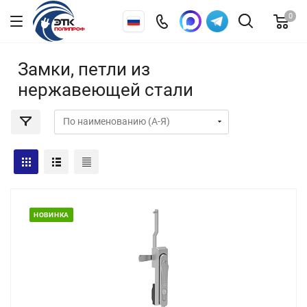
0
Замки, петли из
нержавеющей стали
НОВИНКА