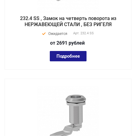
232.4 SS , Замок на четверть поворота из
НЕРЖАВЕЮЩЕЙ СТАЛИ , БЕЗ РИГЕЛЯ
Арт.
232.4 SS
Ожидается
от 2691
руб
лей
Подробнее