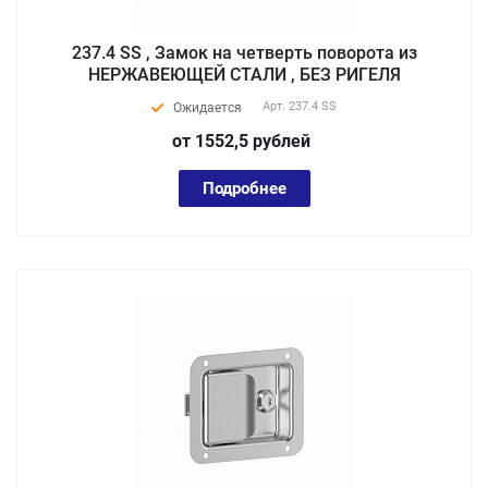
237.4 SS , Замок на четверть поворота из
НЕРЖАВЕЮЩЕЙ СТАЛИ , БЕЗ РИГЕЛЯ
Арт.
237.4 SS
Ожидается
от 1552,5
руб
лей
Подробнее