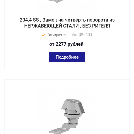
204.4 SS , Замок на четверть поворота из
НЕРЖАВЕЮЩЕЙ СТАЛИ , БЕЗ РИГЕЛЯ
Арт.
204.4 SS
Ожидается
от 2277
руб
лей
Подробнее