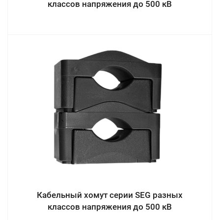
классов напряжения до 500 кВ
Кабельный хомут серии SEG разных
классов напряжения до 500 кВ