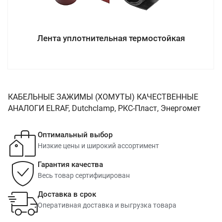
Лента уплотнительная термостойкая
КАБЕЛЬНЫЕ ЗАЖИМЫ (ХОМУТЫ) КАЧЕСТВЕННЫЕ
АНАЛОГИ ELRAF, Dutchclamp, РКС-Пласт, Энергомет
Оптимальный выбор
Низкие цены и широкий ассортимент
Гарантия качества
Весь товар сертифицирован
Доставка в срок
Оперативная доставка и выгрузка товара