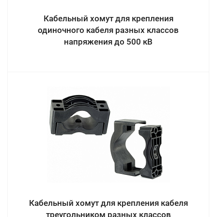
Кабельный хомут для крепления
одиночного кабеля разных классов
напряжения до 500 кВ
Кабельный хомут для крепления кабеля
треугольником разных классов