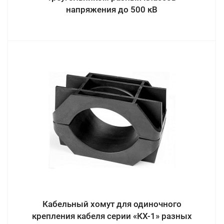
напряжения до 500 кВ
Кабельный хомут для одиночного
крепления кабеля серии «КХ-1» разных