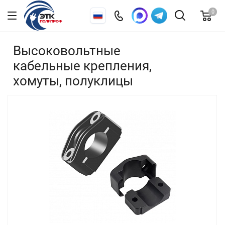
0
Высоковольтные
кабельные крепления,
хомуты, полуклицы