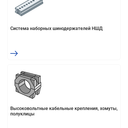
Система наборных шинодержателей НШД
Высоковольтные кабельные крепления, хомуты,
полуклицы