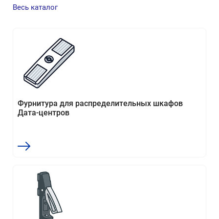
Весь каталог
Фурнитура для распределительных шкафов
Дата-центров