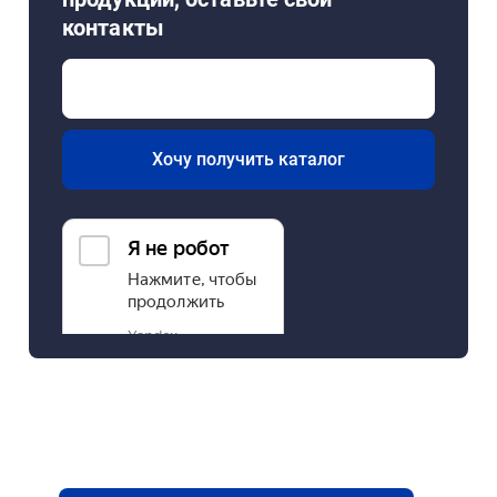
контакты
Хочу получить каталог