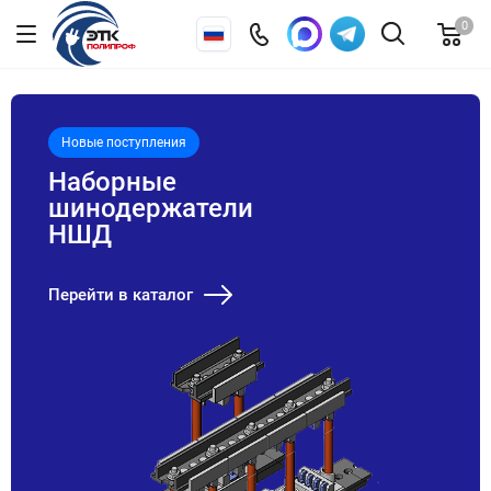
0
Новые поступления
Наборные
шинодержатели
НШД
Перейти в каталог