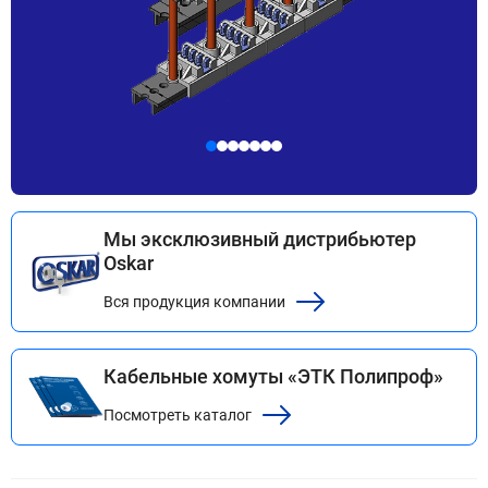
Мы эксклюзивный дистрибьютер
Oskar
Вся продукция компании
Кабельные хомуты «ЭТК Полипроф»
Посмотреть каталог