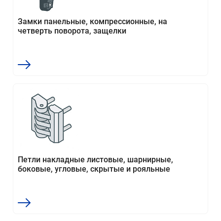
Замки панельные, компрессионные, на
четверть поворота, защелки
Петли накладные листовые, шарнирные,
боковые, угловые, скрытые и рояльные