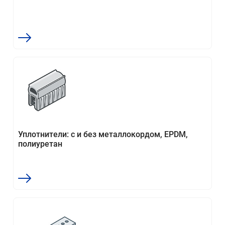
Уплотнители: с и без металлокордом, EPDM,
полиуретан