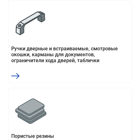
Ручки дверные и встраиваемые, смотровые
окошки, карманы для документов,
ограничители хода дверей, таблички
Пористые резины