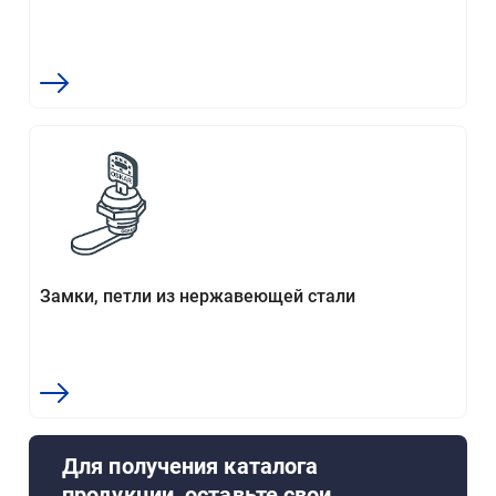
Замки, петли из нержавеющей стали
Для получения каталога
продукции, оставьте свои