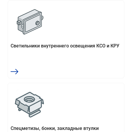
Светильники внутреннего освещения КСО и КРУ
Спецметизы, бонки, закладные втулки