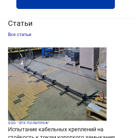
Статьи
Все статьи
ООО "ЭТК ПОЛИПРОФ"
Испытание кабельных креплений на
стойкость к токам короткого замыкания