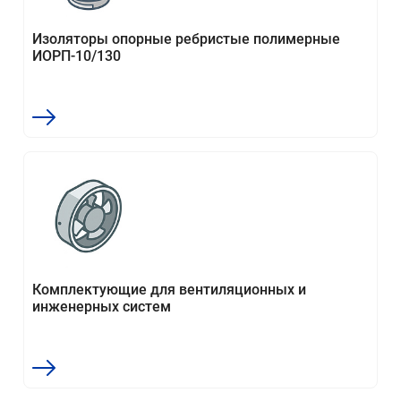
Изоляторы опорные ребристые полимерные
ИОРП-10/130
Комплектующие для вентиляционных и
инженерных систем