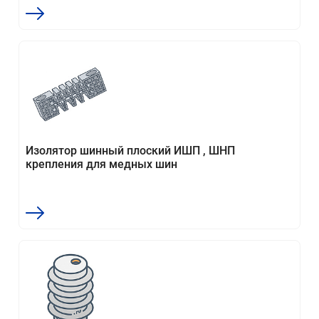
Изолятор шинный плоский ИШП , ШНП
крепления для медных шин