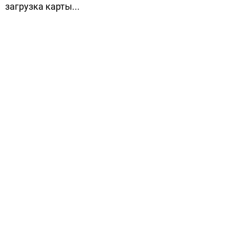
загрузка карты...