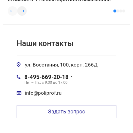
Наши контакты
ул. Восстания, 100, корп. 266Д
8-495-669-20-18
Пн. – Пт.: с 9:00 до 17:00
info@poliprof.ru
Задать вопрос