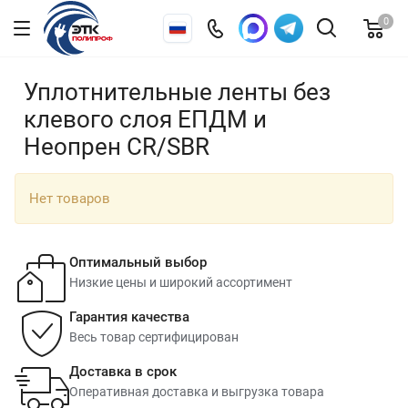
0
Уплотнительные ленты без
клевого слоя ЕПДМ и
Неопрен CR/SBR
Нет товаров
Оптимальный выбор
Низкие цены и широкий ассортимент
Гарантия качества
Весь товар сертифицирован
Доставка в срок
Оперативная доставка и выгрузка товара