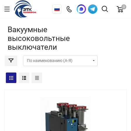
0
Вакуумные
высоковольтные
выключатели