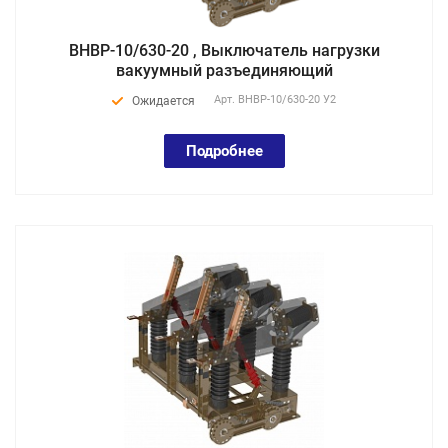
ВНВР-10/630-20 , Выключатель нагрузки
вакуумный разъединяющий
Арт.
ВНВР-10/630-20 У2
Ожидается
Подробнее