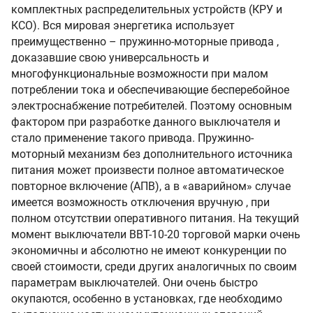
комплектных распределительных устройств (КРУ и
КСО). Вся мировая энергетика использует
преимущественно – пружинно-моторные привода ,
доказавшие свою универсальность и
многофункциональные возможности при малом
потреблении тока и обеспечивающие бесперебойное
электроснабжение потребителей. Поэтому основным
фактором при разработке данного выключателя и
стало применение такого привода. Пружинно-
моторный механизм без дополнительного источника
питания может произвести полное автоматическое
повторное включение (АПВ), а в «аварийном» случае
имеется возможность отключения вручную , при
полном отсутствии оперативного питания. На текущий
момент выключатели ВВТ-10-20 торговой марки очень
экономичны и абсолютно не имеют конкуренции по
своей стоимости, среди других аналогичных по своим
параметрам выключателей. Они очень быстро
окупаются, особенно в установках, где необходимо