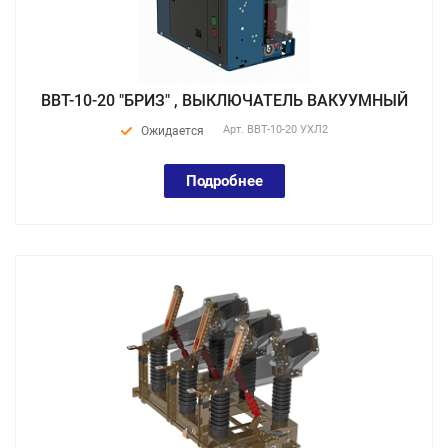
ВВТ-10-20 "БРИЗ" , ВЫКЛЮЧАТЕЛЬ ВАКУУМНЫЙ
Арт.
ВВТ-10-20 УХЛ2
Ожидается
Подробнее