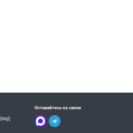
Оставайтесь на связи
 266Д