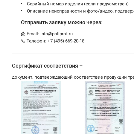
Серийный номер изделия (если предусмотрен)
Описание неисправности и фото/видео, подтве
Отправить заявку можно через:
📩 Email:
info@poliprof.ru
📞 Телефон: +7 (495) 669-20-18
Сертификат соответствия –
документ, подтверждающий соответствие продукции тр