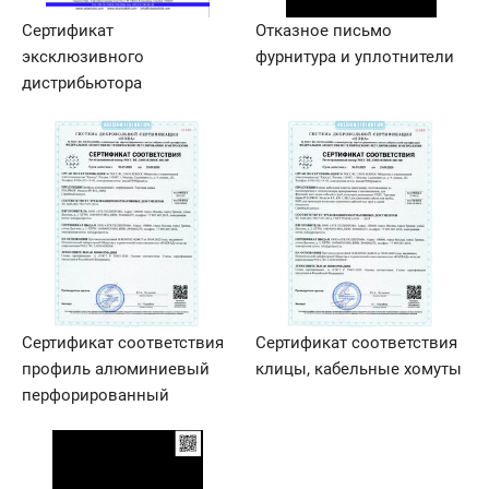
Сертификат
Отказное письмо
эксклюзивного
фурнитура и уплотнители
дистрибьютора
Сертификат соответствия
Сертификат соответствия
профиль алюминиевый
клицы, кабельные хомуты
перфорированный