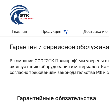
Главная
Продукция
Доставка и о
Гарантия и сервисное обслужив
В компании ООО "ЭТК Полипроф" мы уверены в 
эксплуатацию оборудования и материалов. Каж
согласно требованиям законодательства РФ и 
Гарантийные обязательства