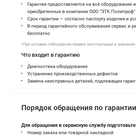
Гарантия предоставляется на всё оборудование 
приобретенные в компании ООО "ЭТК Полипроф"
Срок гарантии — согласно паспорту изделия и у
В период гарантийного обслуживания сервис и 
бесплатно
*При условии соблюдения правил эксплуатации и хранения 
Что входит в гарантию
Диагностика оборудования
Устранение производственных дефектов
Замена неисправных деталей, подлежащих гаран
Порядок обращения по гаранти
Для обращения в сервисную службу подготовьте
Номер заказа или товарной накладной