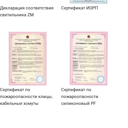
Декларация соответствия
Сертификат ИОРП
светильника ZM
Сертификат по
Сертификат по
пожароопасности клицы,
пожароопасности
кабельные хомуты
силиконовый PF