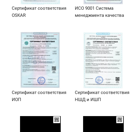
Сертификат соответствия
ИСО 9001 Система
OSKAR
менеджмента качества
Сертификат соответствия
Сертификат соответствия
ИОП
НШД и ИШП