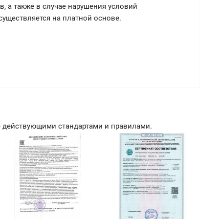
в, а также в случае нарушения условий
существляется на платной основе.
е действующими стандартами и правилами.