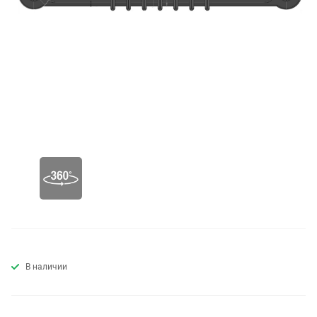
В наличии