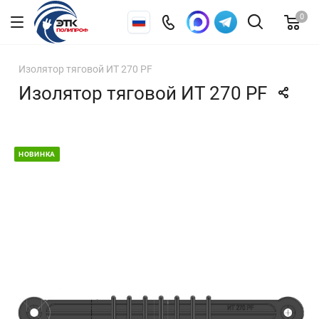
0
Изолятор тяговой ИТ 270 PF
Изолятор тяговой ИТ 270 PF
НОВИНКА