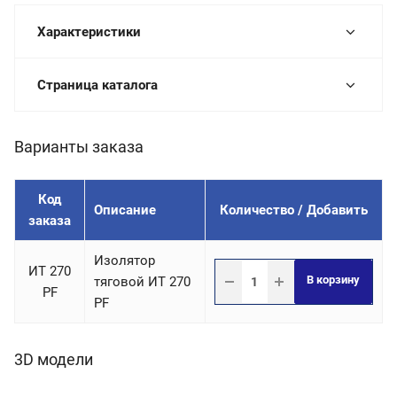
Характеристики
Страница каталога
Варианты заказа
Код
Описание
Количество / Добавить
заказа
Изолятор
ИТ 270
В корзину
тяговой ИТ 270
PF
PF
3D модели