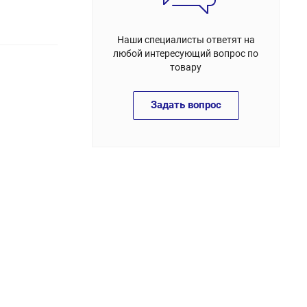
Наши специалисты ответят на
любой интересующий вопрос по
товару
Задать вопрос