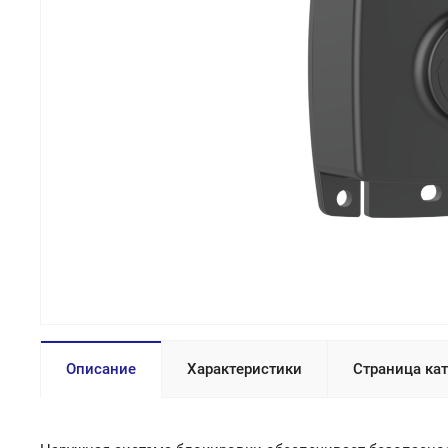
Описание
Характеристики
Страница ка