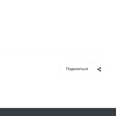
Поделиться