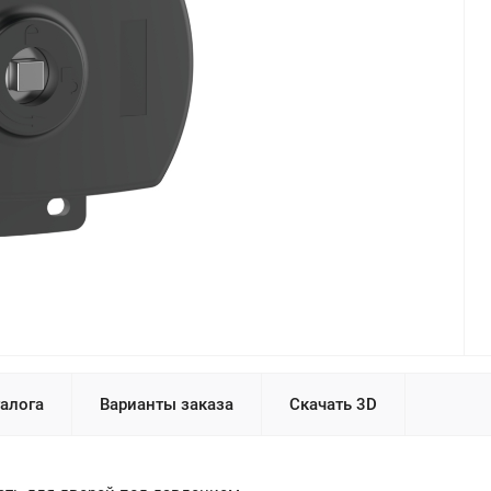
талога
Варианты заказа
Скачать 3D