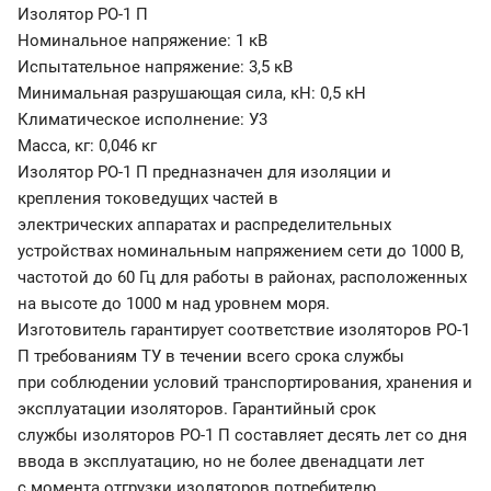
Изолятор РО-1 П
Номинальное напряжение: 1 кВ
Испытательное напряжение: 3,5 кВ
Минимальная разрушающая сила, кН: 0,5 кН
Климатическое исполнение: У3
Масса, кг: 0,046 кг
Изолятор РО-1 П предназначен для изоляции и
крепления токоведущих частей в
электрических аппаратах и распределительных
устройствах номинальным напряжением сети до 1000 В,
частотой до 60 Гц для работы в районах, расположенных
на высоте до 1000 м над уровнем моря.
Изготовитель гарантирует соответствие изоляторов РО-1
П требованиям ТУ в течении всего срока службы
при соблюдении условий транспортирования, хранения и
эксплуатации изоляторов. Гарантийный срок
службы изоляторов РО-1 П составляет десять лет со дня
ввода в эксплуатацию, но не более двенадцати лет
с момента отгрузки изоляторов потребителю.