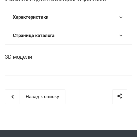
Характеристики
Страница каталога
3D модели
Назад к списку