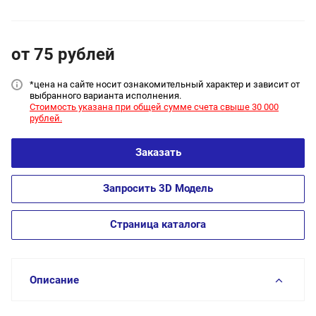
от 75
руб
лей
*цена на сайт
е носит ознакомительный характер и зависит от
выбранного варианта исполнения.
Стоимость указана при общей сумме счета свыше 30 000
рублей.
Заказать
Запросить 3D Модель
Страница каталога
Описание