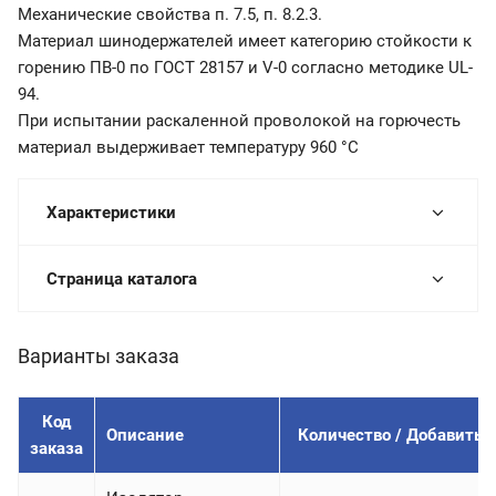
Механические свойства п. 7.5, п. 8.2.3.
Материал шинодержателей имеет категорию стойкости к
горению ПВ-0 по ГОСТ 28157 и V-0 согласно методике UL-
94.
При испытании раскаленной проволокой на горючесть
материал выдерживает температуру 960 °С
Характеристики
Страница каталога
Варианты заказа
Код
Описание
Количество / Добавить
заказа