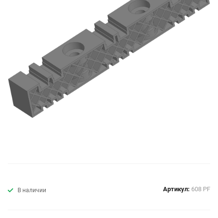
Артикул:
608 PF
В наличии