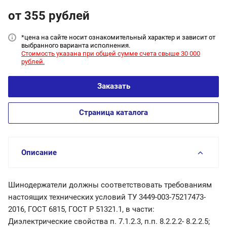
от 355
руб
лей
*цена на сайт
е носит ознакомительный характер и зависит от
выбранного варианта исполнения.
Стоимость указана при общей сумме счета свыше 30 000
рублей.
Заказать
Страница каталога
Описание
Шинодержатели должны соответствовать требованиям
настоящих технических условий ТУ 3449-003-75217473-
2016, ГОСТ 6815, ГОСТ Р 51321.1, в части:
Диэлектрические свойства п. 7.1.2.3, п.п. 8.2.2.2- 8.2.2.5;