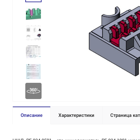
Описание
Характеристики
Страница ка