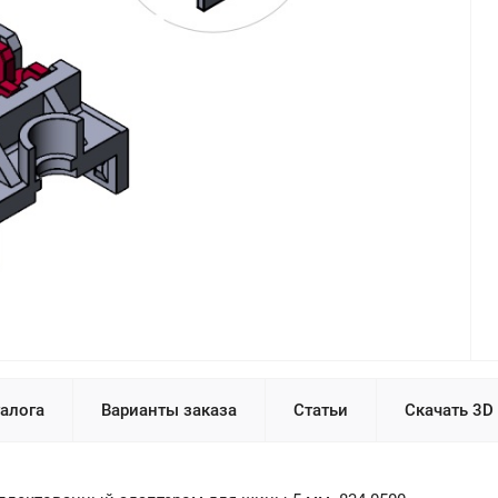
талога
Варианты заказа
Статьи
Скачать 3D