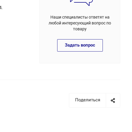
4.
Наши специалисты ответят на
любой интересующий вопрос по
товару
Задать вопрос
Поделиться