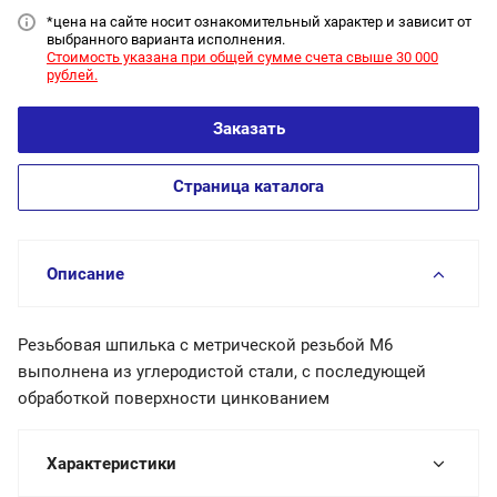
*цена на сайт
е носит ознакомительный характер и зависит от
выбранного варианта исполнения.
Стоимость указана при общей сумме счета свыше 30 000
рублей.
Заказать
Страница каталога
Описание
Резьбовая шпилька с метрической резьбой М6
выполнена из углеродистой стали, с последующей
обработкой поверхности цинкованием
Характеристики