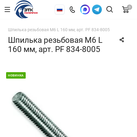
0
Шпилька резьбовая М6 L 160 мм, арт. PF 834-8005
Шпилька резьбовая М6 L
160 мм, арт. PF 834-8005
НОВИНКА