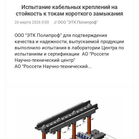
Испытание кабельных креплений на
стойкость к токам короткого замыкания
// ООО "ЭТК Полипроф"
26 марта 2026 0:00
ООО "ЭТК Полипроф" для подтверждения
качества и надежности, выпускаемой продукции
выполнило испытания в лаборатории Центра по
испытаниям и сертификации АО "Россети
Научно-технический центр"
АО "Россети Научно-технический...