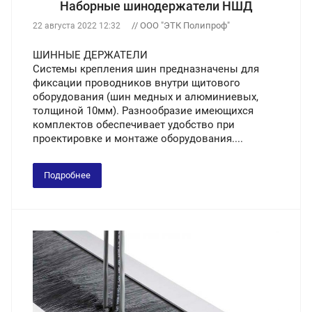
Наборные шинодержатели НШД
// ООО "ЭТК Полипроф"
22 августа 2022 12:32
ШИННЫЕ ДЕРЖАТЕЛИ
Системы крепления шин предназначены для
фиксации проводников внутри щитового
оборудования (шин медных и алюминиевых,
толщиной 10мм). Разнообразие имеющихся
комплектов обеспечивает удобство при
проектировке и монтаже оборудования....
Подробнее