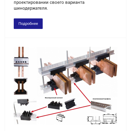
проектировании своего варианта
шинодержателя.
Подробнее