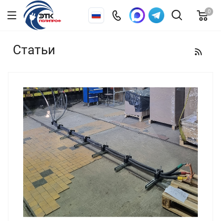
0
Статьи