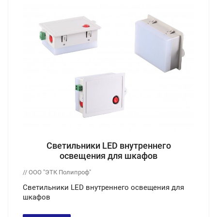
Светильники LED внутреннего
освещения для шкафов
// ООО "ЭТК Полипроф"
Светильники LED внутреннего освещения для
шкафов