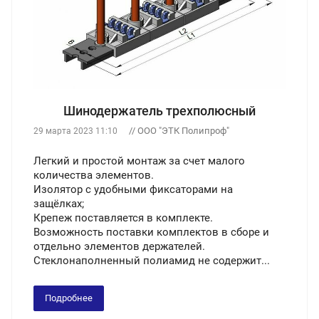
Шинодержатель трехполюсный
// ООО "ЭТК Полипроф"
29 марта 2023 11:10
Легкий и простой монтаж за счет малого
количества элементов.
Изолятор с удобными фиксаторами на
защёлках;
Крепеж поставляется в комплекте.
Возможность поставки комплектов в сборе и
отдельно элементов держателей.
Стеклонаполненный полиамид не содержит...
Подробнее