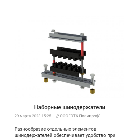
Наборные шинодержатели
// ООО "ЭТК Полипроф"
29 марта 2023 15:25
Разнообразие отдельных элементов
шинодержателей обеспечивает удобство при