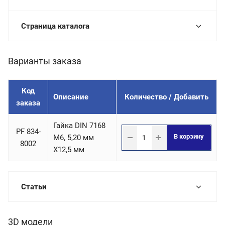
Страница каталога
Варианты заказа
Код
Описание
Количество / Добавить
заказа
Гайка DIN 7168
PF 834-
В корзину
М6, 5,20 мм
8002
X12,5 мм
Статьи
3D модели