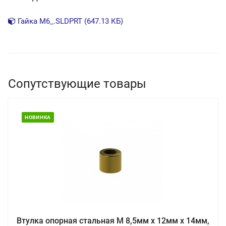
Гайка М6_.SLDPRT (647.13 КБ)
Сопутствующие товары
НОВИНКА
Втулка опорная стальная М 8,5мм х 12мм х 14мм,