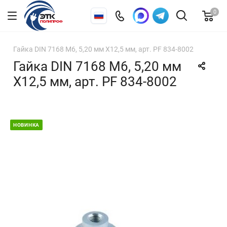
0
Гайка DIN 7168 М6, 5,20 мм X12,5 мм, арт. PF 834-8002
Гайка DIN 7168 М6, 5,20 мм
X12,5 мм, арт. PF 834-8002
НОВИНКА