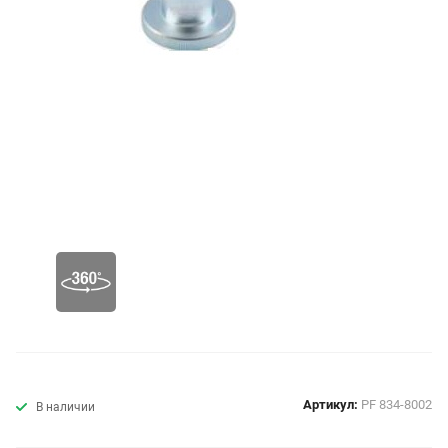
Артикул:
PF 834-8002
В наличии