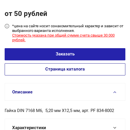
от 50
руб
лей
*цена на сайт
е носит ознакомительный характер и зависит от
выбранного варианта исполнения.
Стоимость указана при общей сумме счета свыше 30 000
рублей.
Заказать
Страница каталога
Описание
Гайка DIN 7168 М6, 5,20 мм X12,5 мм, арт. PF 834-8002
Характеристики