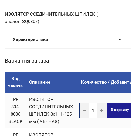
ИЗОЛЯТОР СОЕДИНИТЕЛЬНЫХ ШПИЛЕК (
аналог SQ0807)
Характеристики
Варианты заказа
Код
Описание
Количество / Добавить
заказа
PF
ИЗОЛЯТОР
834-
СОЕДИНИТЕЛЬНЫХ
В корзину
8006
ШПИЛЕК 8х1 Н -125
BLACK
мм ( ЧЕРНАЯ)
PF
ИЗОЛЯТОР