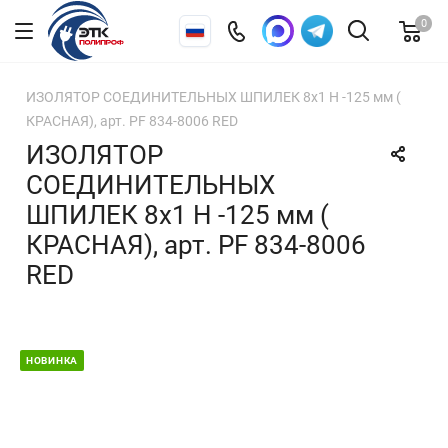
0
ИЗОЛЯТОР СОЕДИНИТЕЛЬНЫХ ШПИЛЕК 8х1 Н -125 мм (
КРАСНАЯ), арт. PF 834-8006 RED
ИЗОЛЯТОР
СОЕДИНИТЕЛЬНЫХ
ШПИЛЕК 8х1 Н -125 мм (
КРАСНАЯ), арт. PF 834-8006
RED
НОВИНКА