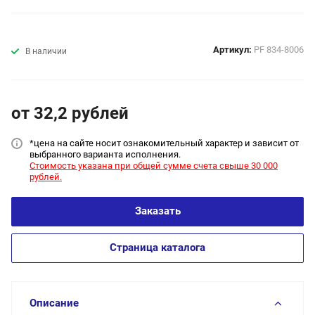
Артикул:
PF 834-8006
В наличии
от 32,2
руб
лей
*цена на сайт
е носит ознакомительный характер и зависит от
выбранного варианта исполнения.
Стоимость указана при общей сумме счета свыше 30 000
рублей.
Заказать
Страница каталога
Описание