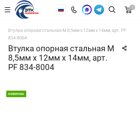
0
Втулка опорная стальная М 8,5мм х 12мм х 14мм, арт. PF
834-8004
Втулка опорная стальная М
8,5мм х 12мм х 14мм, арт.
PF 834-8004
НОВИНКА