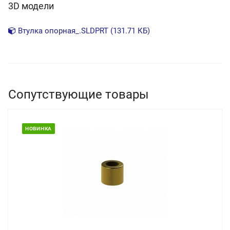
3D модели
Втулка опорная_.SLDPRT (131.71 КБ)
Сопутствующие товары
НОВИНКА