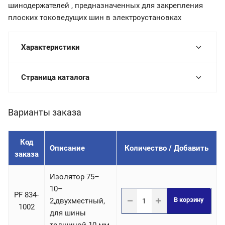
шинодержателей , предназначенных для закрепления
плоских токоведущих шин в электроустановках
Характеристики
Страница каталога
Варианты заказа
Код
Описание
Количество / Добавить
заказа
Изолятор 75–
10–
PF 834-
В корзину
2,двухместный,
1002
для шины