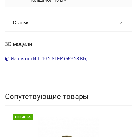
толщиной 10 мм
Статьи
3D модели
Изолятор ИШ-10-2.STEP (569.28 КБ)
Сопутствующие товары
НОВИНКА